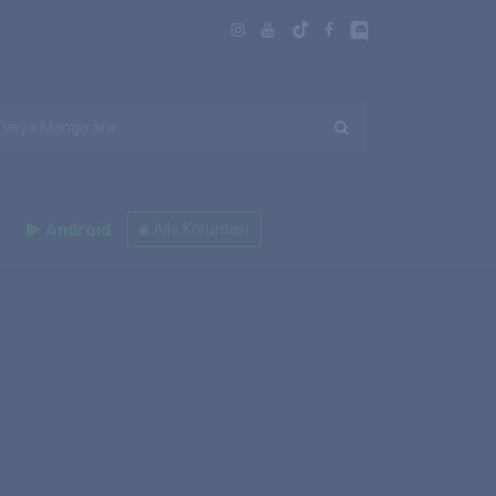
Android
Aile Koruması