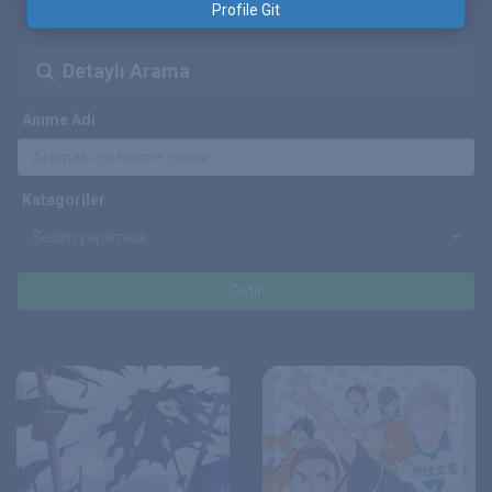
Profile Git
Detaylı Arama
Anime Adı
Kategoriler
Secim yapilmadi
Getir