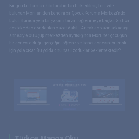
Bir gün kurtarma ekibi tarafından terk edilmiş bir evde
bulunan Mori, aniden kendini bir Çocuk Koruma Merkezi'nde
bulur. Burada yeni bir yaşam tarzını öğrenmeye başlar. Gizli bir
destekçiden gönderilen paket dahil... Ancak en yakın arkadaşı
annesiyle buluşup merkezden ayrıldığında Mori, her çocuğun
bir annesi olduğu gerçeğini öğrenir ve kendi annesini bulmak
için yola çıkar. Bu yolda onu nasıl zorluklar beklemektedir?
;
Türkçe Manga Oku