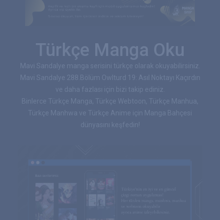
Türkçe Manga Oku
Mavi Sandalye manga serisini türkçe olarak okuyabilirsiniz.
Mavi Sandalye 288.Bölüm Owlturd 19: Asıl Noktayı Kaçırdın
ve daha fazlası için bizi takip ediniz.
Binlerce Türkçe Manga, Türkçe Webtoon, Türkçe Manhua,
Türkçe Manhwa ve Türkçe Anime için Manga Bahçesi
dünyasını keşfedin!