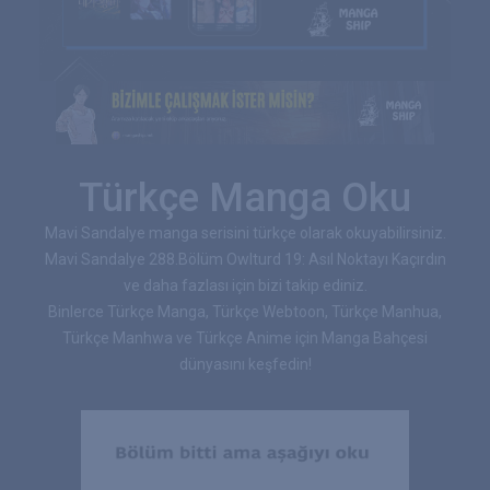
Türkçe Manga Oku
Mavi Sandalye manga serisini türkçe olarak okuyabilirsiniz.
Mavi Sandalye 288.Bölüm Owlturd 19: Asıl Noktayı Kaçırdın
ve daha fazlası için bizi takip ediniz.
Binlerce Türkçe Manga, Türkçe Webtoon, Türkçe Manhua,
Türkçe Manhwa ve Türkçe Anime için Manga Bahçesi
dünyasını keşfedin!