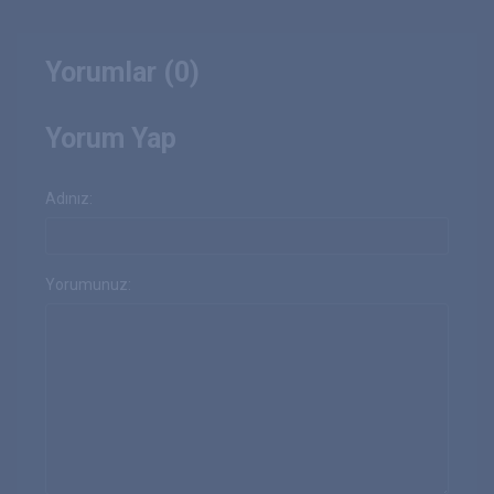
Yorumlar (0)
Yorum Yap
Adınız:
Yorumunuz: