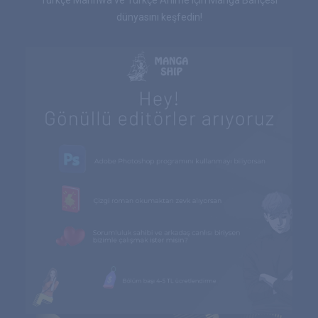
dünyasını keşfedin!