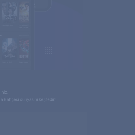
iniz.
 Bahçesi dünyasını keşfedin!