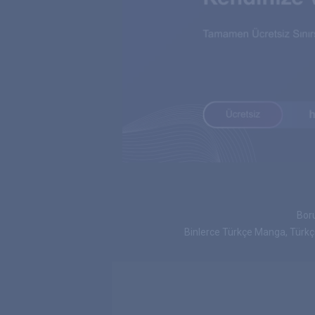
Boru
Binlerce Türkçe Manga, Türk