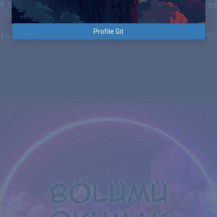
Profile Git