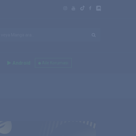
Android
Aile Koruması